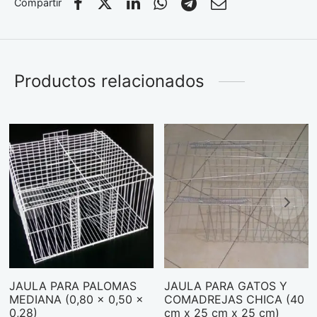
Compartir
Productos relacionados
JAULA PARA PALOMAS
JAULA PARA GATOS Y
MEDIANA (0,80 x 0,50 x
COMADREJAS CHICA (40
0,28)
cm x 25 cm x 25 cm)