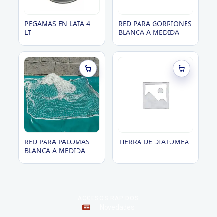
PEGAMAS EN LATA 4
RED PARA GORRIONES
LT
BLANCA A MEDIDA
RED PARA PALOMAS
TIERRA DE DIATOMEA
BLANCA A MEDIDA
ACCESOS RAPIDOS
Novedades