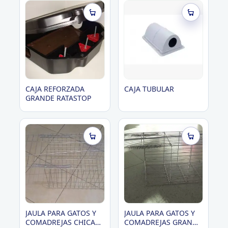
Roedores
CAJA REFORZADA
CAJA TUBULAR
GRANDE RATASTOP
JAULA PARA GATOS Y
JAULA PARA GATOS Y
COMADREJAS CHICA
COMADREJAS GRANDE