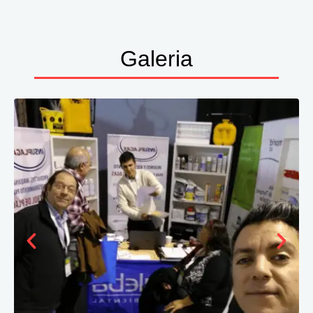
Galeria