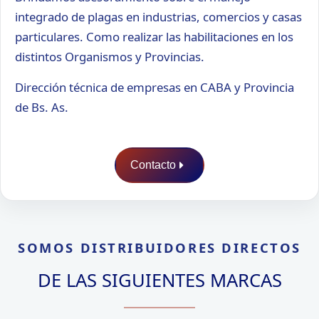
Roedores
integrado de plagas en industrias, comercios y casas
particulares. Como realizar las habilitaciones en los
distintos Organismos y Provincias.
Dirección técnica de empresas en CABA y Provincia
de Bs. As.
Contacto
SOMOS DISTRIBUIDORES DIRECTOS
DE LAS SIGUIENTES MARCAS