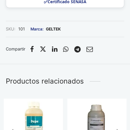
Certificado SENASA
SKU:
101
GELTEK
Compartir
Productos relacionados