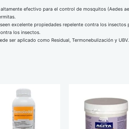
amente efectivo para el control de mosquitos (Aedes aeg
rmitas.
 excelente propiedades repelente contra los insectos 
ontra los insectos.
 ser aplicado como Residual, Termonebulización y UBV.