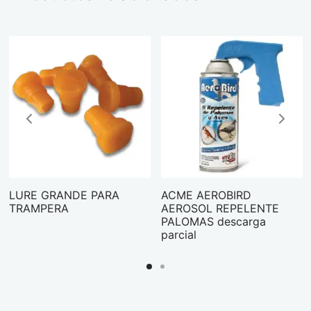
LURE GRANDE PARA
ACME AEROBIRD
TRAMPERA
AEROSOL REPELENTE
PALOMAS descarga
parcial