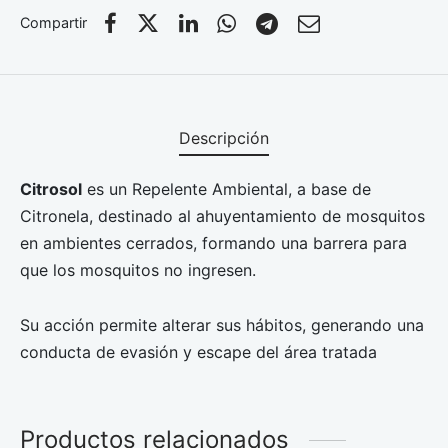
Compartir
Descripción
Citrosol
es un Repelente Ambiental, a base de
Citronela, destinado al ahuyentamiento de mosquitos
en ambientes cerrados, formando una barrera para
que los mosquitos no ingresen.
Su acción permite alterar sus hábitos, generando una
conducta de evasión y escape del área tratada
Productos relacionados