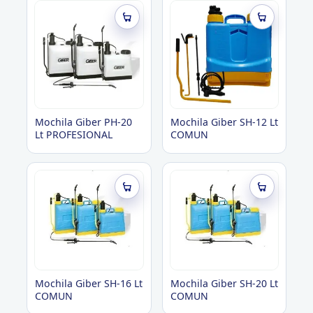
Roedores
Mochila Giber PH-20
Mochila Giber SH-12 Lt
Lt PROFESIONAL
COMUN
Mochila Giber SH-16 Lt
Mochila Giber SH-20 Lt
COMUN
COMUN