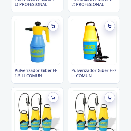
Lt PROFESIONAL
Lt PROFESIONAL
Pulverizador Giber H-
Pulverizador Giber H-7
1.5 Lt COMUN
Lt COMUN