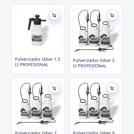
Pulverizador Giber 1.5
Pulverizador Giber 5
Lt PROFESIONAL
Lt PROFESIONAL
Pulverizador Giber 7
Pulverizador Giber 9