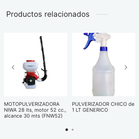
Productos relacionados
MOTOPULVERIZADORA
PULVERIZADOR CHICO de
NIWA 28 lts, motor 52 cc.,
1 LT GENERICO
alcance 30 mts (FNW52)