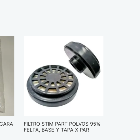
SCARA
FILTRO STIM PART POLVOS 95%
FELPA, BASE Y TAPA X PAR