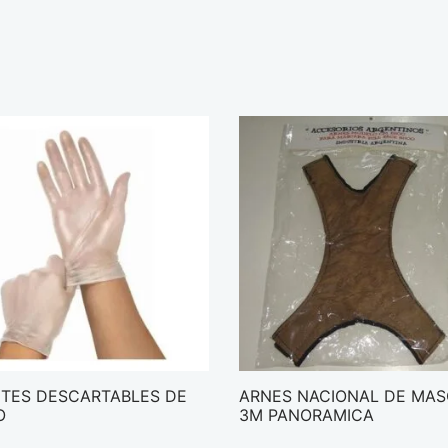
TES DESCARTABLES DE
ARNES NACIONAL DE MA
O
3M PANORAMICA