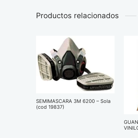
Productos relacionados
SEMIMASCARA 3M 6200 – Sola
(cod 19837)
GUAN
VINIL