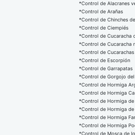
*Control de Alacranes 
*Control de Arañas
*Control de Chinches d
*Control de Ciempiés
*Control de Cucaracha d
*Control de Cucaracha 
*Control de Cucarachas
*Control de Escorpión
*Control de Garrapatas
*Control de Gorgojo del
*Control de Hormiga Ar
*Control de Hormiga Ca
*Control de Hormiga de
*Control de Hormiga de
*Control de Hormiga Fa
*Control de Hormiga P
*Control de Mosca de l