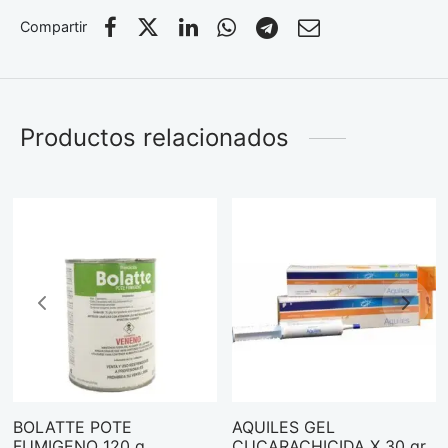
Compartir
Productos relacionados
BOLATTE POTE
AQUILES GEL
FUMIGENO 120 g
CUCARACHICIDA X 30 gr