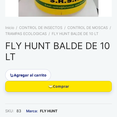
Roedores
Inicio
/
CONTROL DE INSECTOS
/
CONTROL DE MOSCAS
/
TRAMPAS ECOLOGICAS
/
FLY HUNT BALDE DE 10 LT
FLY HUNT BALDE DE 10
LT
Agregar al carrito
Comprar
SKU:
83
FLY HUNT