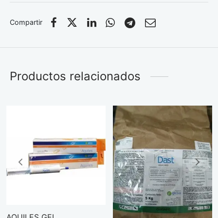
Compartir
Productos relacionados
AQUILES GEL