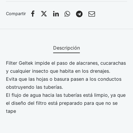
Compartir
Descripción
Filter Geltek impide el paso de alacranes, cucarachas
y cualquier insecto que habita en los drenajes.
Evita que las hojas o basura pasen a los conductos
obstruyendo las tuberías.
El flujo de agua hacia las tuberías está limpio, ya que
el diseño del filtro está preparado para que no se
tape