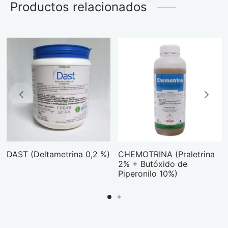
Productos relacionados
DAST (Deltametrina 0,2 %)
CHEMOTRINA (Praletrina
2% + Butóxido de
Piperonilo 10%)