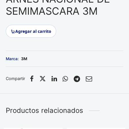
Roedores
SEMIMASCARA 3M
Agregar al carrito
3M
Compartir
Productos relacionados