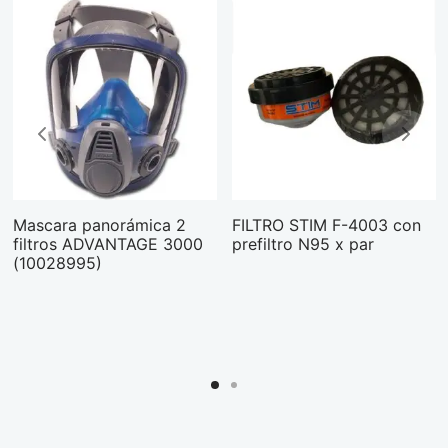
Mascara panorámica 2
FILTRO STIM F-4003 con
filtros ADVANTAGE 3000
prefiltro N95 x par
(10028995)