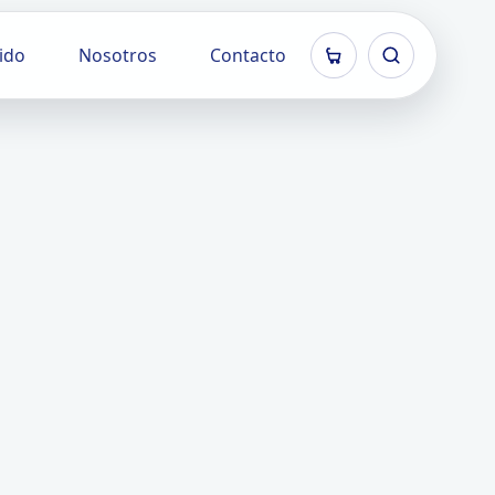
ido
Nosotros
Contacto