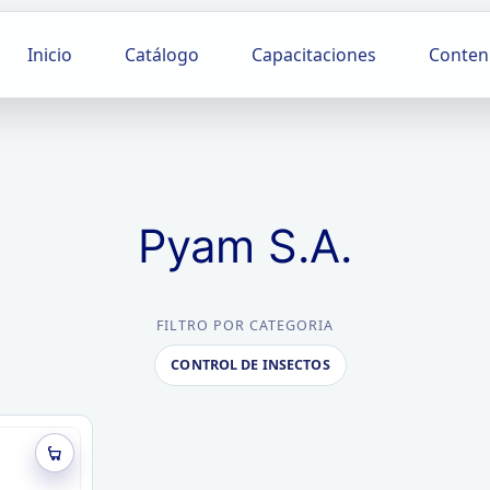
Inicio
Catálogo
Capacitaciones
Conten
Pyam S.A.
FILTRO POR CATEGORIA
CONTROL DE INSECTOS