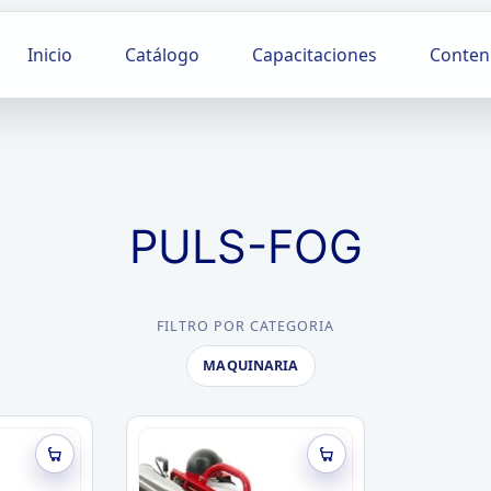
Inicio
Catálogo
Capacitaciones
Conten
PULS-FOG
FILTRO POR CATEGORIA
MAQUINARIA