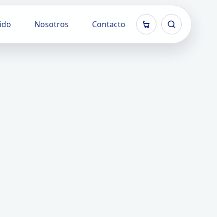
ido
Nosotros
Contacto