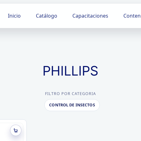
Inicio
Catálogo
Capacitaciones
Conten
PHILLIPS
FILTRO POR CATEGORIA
CONTROL DE INSECTOS