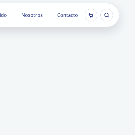
ido
Nosotros
Contacto