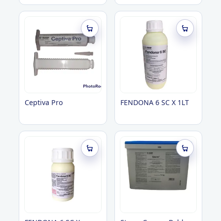
Roedores
Ceptiva Pro
FENDONA 6 SC X 1LT