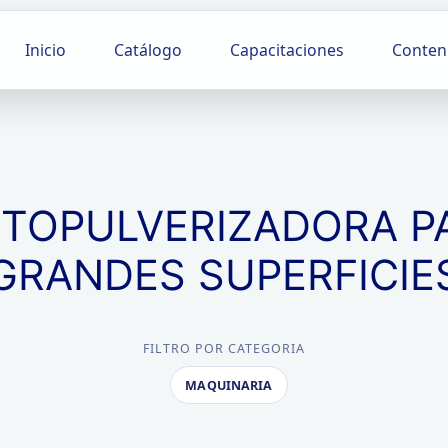
Inicio
Catálogo
Capacitaciones
Conten
TOPULVERIZADORA P
GRANDES SUPERFICIE
FILTRO POR CATEGORIA
MAQUINARIA