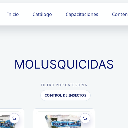
Inicio
Catálogo
Capacitaciones
Conten
MOLUSQUICIDAS
FILTRO POR CATEGORIA
CONTROL DE INSECTOS