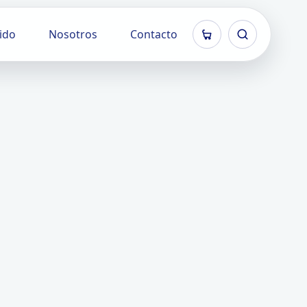
ido
Nosotros
Contacto