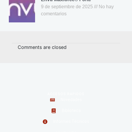
9 de septiembre de 2025
No hay
comentarios
Comments are closed
ACCESOS RAPIDOS
Novedades
Biblioteca
Informes Técnicos